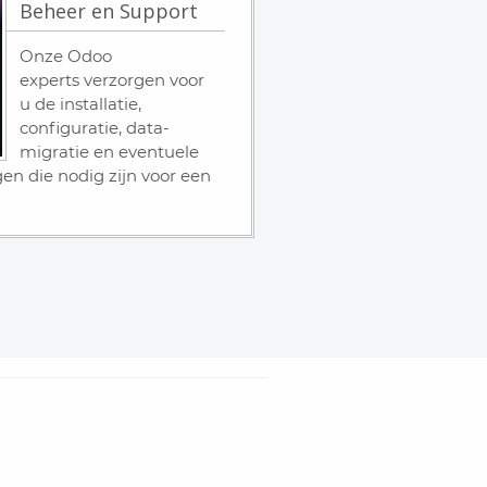
Beheer en Support
Onze Odoo
experts verzorgen voor
u de installatie,
configuratie, data-
migratie en eventuele
n die nodig zijn voor een